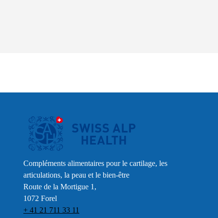
Compléments alimentaires pour le cartilage, les
articulations, la peau et le bien-être
Route de la Mortigue 1,
1072 Forel
+ 41 21 711 33 11