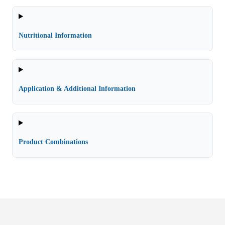
Nutritional Information
Application & Additional Information
Product Combinations