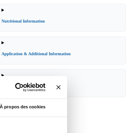
Nutritional Information
Application & Additional Information
Product Combinations
À propos des cookies