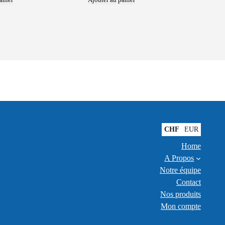
CHF
EUR
Home
A Propos
Notre équipe
Contact
Nos produits
Mon compte