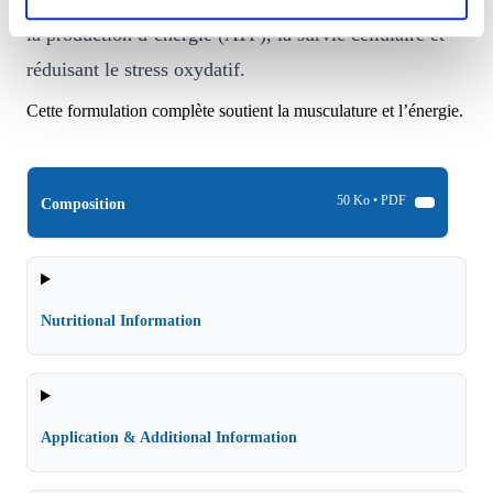
la production d’énergie (ATP), la survie cellulaire et
réduisant le stress oxydatif.
Cette formulation complète soutient la musculature et l’énergie.
50 Ko • PDF
Composition
Nutritional Information
Application & Additional Information