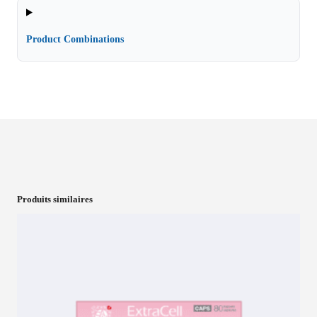
Product Combinations
Produits similaires