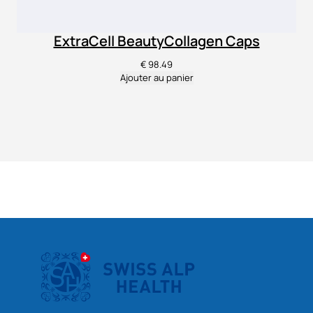
ExtraCell BeautyCollagen Caps
€
98.49
Ajouter au panier