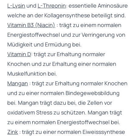
L-Lysin
und
L-Threonin
: essentielle Aminosäure
welche an der Kollagensynthese beteiligt sind.
Vitamin B3 (Niacin)
: trägt zu einem normalen
Energiestoffwechsel und zur Verringerung von
Müdigkeit und Ermüdung bei.
Vitamin D
: trägt zur Erhaltung normaler
Knochen und zur Erhaltung einer normalen
Muskelfunktion bei.
Mangan
: trägt zur Erhaltung normaler Knochen
und zu einer normalen Bindegewebsbildung
bei. Mangan trägt dazu bei, die Zellen vor
oxidativem Stress zu schützen. Mangan trägt
zu einem normalen Energiestoffwechsel bei.
Zink
: trägt zu einer normalen Eiweisssynthese