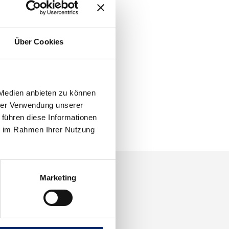
Über Cookies
 Medien anbieten zu können
hrer Verwendung unserer
 führen diese Informationen
ie im Rahmen Ihrer Nutzung
Marketing