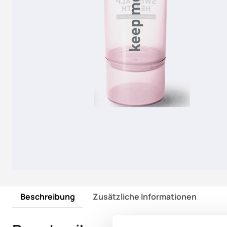
Beschreibung
Zusätzliche Informationen