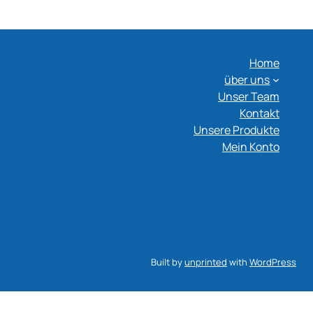
Home
über uns
Unser Team
Kontakt
Unsere Produkte
Mein Konto
Built by
unprinted
with
WordPress