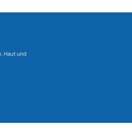
e, Haut und