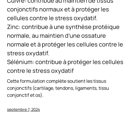
Cuivre: contribue au maintien de tissus
conjonctifs normaux et à protéger les
cellules contre le stress oxydatif.
Zinc: contribue à une synthèse protéique
normale, au maintien d’une ossature
normale et à protéger les cellules contre le
stress oxydatif.
Sélénium: contribue à protéger les cellules
contre le stress oxydatif
Cette formulation complète soutient les tissus
conjonctifs (cartilage, tendons, ligaments, tissu
conjonctif et os).
septembre 7, 2024