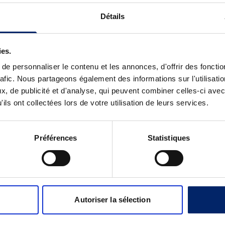
Détails
ies.
e personnaliser le contenu et les annonces, d'offrir des fonctio
rafic. Nous partageons également des informations sur l'utilisati
, de publicité et d'analyse, qui peuvent combiner celles-ci avec
ils ont collectées lors de votre utilisation de leurs services.
Préférences
Statistiques
Autoriser la sélection