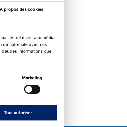
À propos des cookies
nnalités relatives aux médias
on de notre site avec nos
 d'autres informations que
Marketing
Tout autoriser