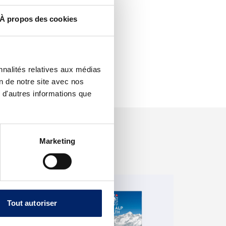
À propos des cookies
nnalités relatives aux médias
on de notre site avec nos
 d'autres informations que
Marketing
Tout autoriser