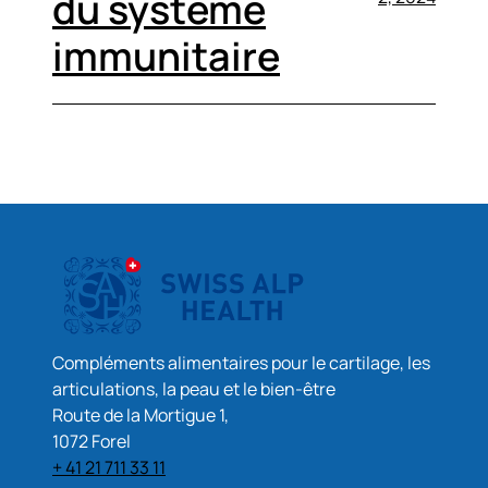
du système
immunitaire
Compléments alimentaires pour le cartilage, les
articulations, la peau et le bien-être
Route de la Mortigue 1,
1072 Forel
+ 41 21 711 33 11