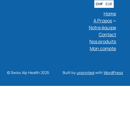
CHF
EUR
Home
A Propos
Notre équipe
Contact
Nos produits
Mon compte
© Swiss Alp Health 2025
Built by
unprinted
with
WordPress