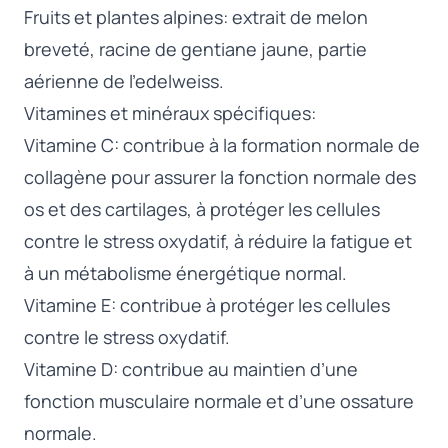
Fruits et plantes alpines: extrait de melon
breveté, racine de gentiane jaune, partie
aérienne de l’edelweiss.
Vitamines et minéraux spécifiques:
Vitamine C: contribue à la formation normale de
collagène pour assurer la fonction normale des
os et des cartilages, à protéger les cellules
contre le stress oxydatif, à réduire la fatigue et
à un métabolisme énergétique normal.
Vitamine E: contribue à protéger les cellules
contre le stress oxydatif.
Vitamine D: contribue au maintien d’une
fonction musculaire normale et d’une ossature
normale.