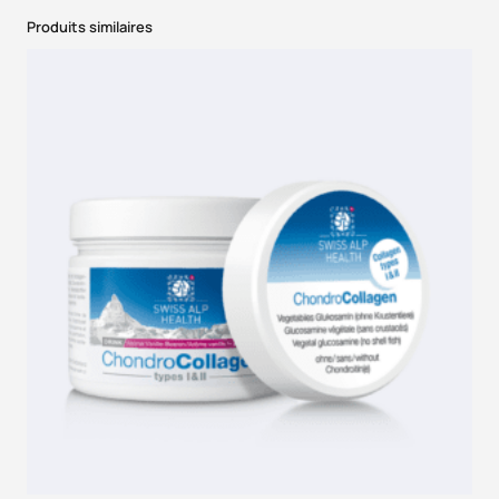
Produits similaires