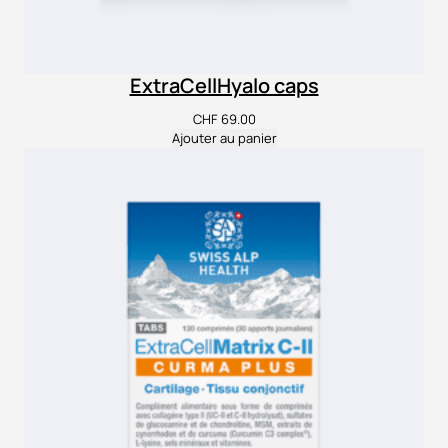
ExtraCellHyalo caps
CHF
69.00
Ajouter au panier