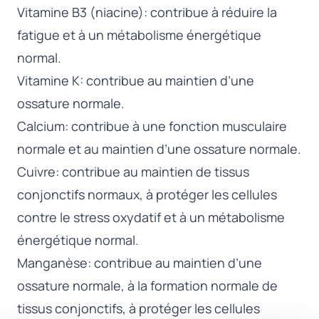
Vitamine B3 (niacine): contribue à réduire la
fatigue et à un métabolisme énergétique
normal.
Vitamine K: contribue au maintien d’une
ossature normale.
Calcium: contribue à une fonction musculaire
normale et au maintien d’une ossature normale.
Cuivre: contribue au maintien de tissus
conjonctifs normaux, à protéger les cellules
contre le stress oxydatif et à un métabolisme
énergétique normal.
Manganèse: contribue au maintien d’une
ossature normale, à la formation normale de
tissus conjonctifs, à protéger les cellules