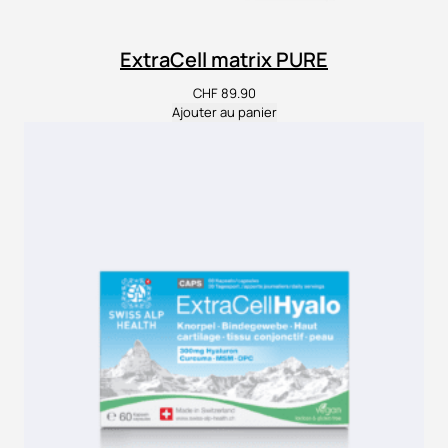
ExtraCell matrix PURE
CHF
89.90
Ajouter au panier