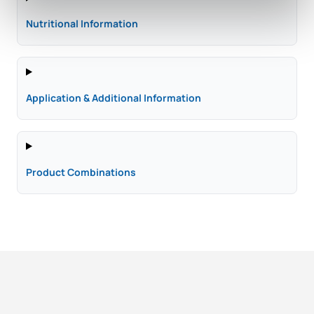
Nutritional Information
Application & Additional Information
Product Combinations