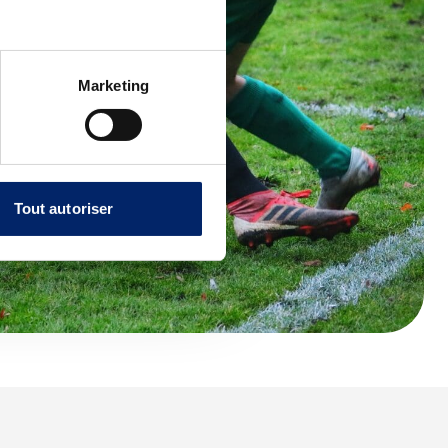
Marketing
Tout autoriser