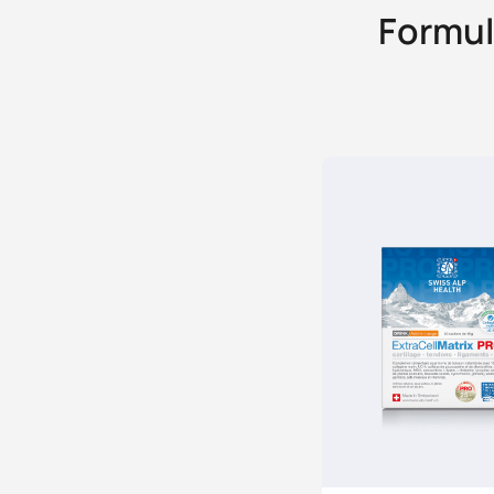
Formula